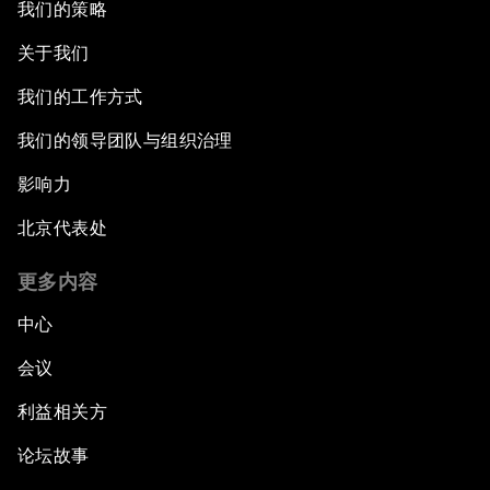
我们的策略
关于我们
我们的工作方式
我们的领导团队与组织治理
影响力
北京代表处
更多内容
中心
会议
利益相关方
论坛故事