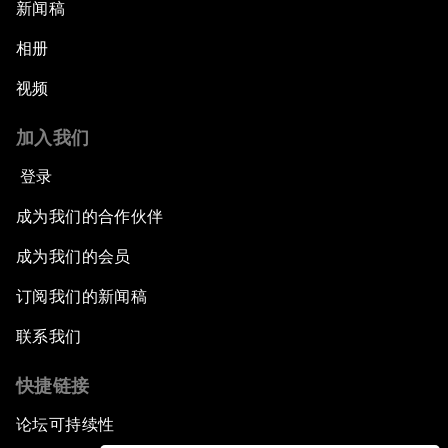
新闻稿
相册
视频
加入我们
登录
成为我们的合作伙伴
成为我们的会员
订阅我们的新闻稿
联系我们
快捷链接
论坛可持续性