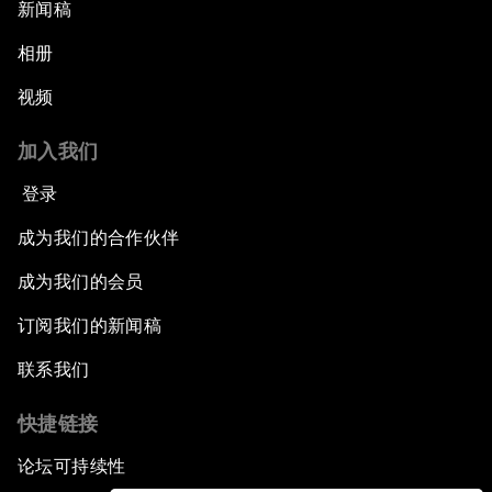
新闻稿
相册
视频
加入我们
登录
成为我们的合作伙伴
成为我们的会员
订阅我们的新闻稿
联系我们
快捷链接
论坛可持续性