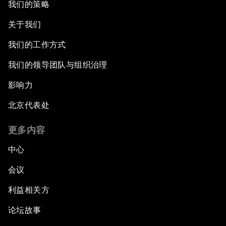
我们的策略
关于我们
我们的工作方式
我们的领导团队与组织治理
影响力
北京代表处
更多内容
中心
会议
利益相关方
论坛故事