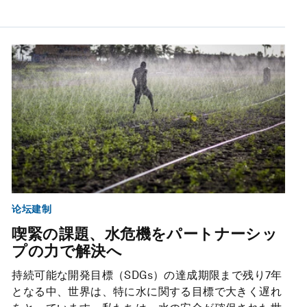
论坛建制
喫緊の課題、水危機をパートナーシッ
プの力で解決へ
持続可能な開発目標（SDGs）の達成期限まで残り7年
となる中、世界は、特に水に関する目標で大きく遅れ