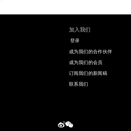
加入我们
登录
成为我们的合作伙伴
成为我们的会员
订阅我们的新闻稿
联系我们