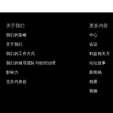
关于我们
更多内容
我们的策略
中心
关于我们
会议
我们的工作方式
利益相关方
我们的领导团队与组织治理
论坛故事
影响力
新闻稿
北京代表处
相册
视频