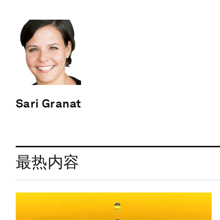
Sari Granat
最热内容