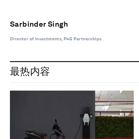
Sarbinder Singh
Director of Investments, P4G Partnerships
最热内容