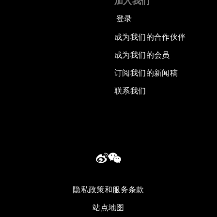
加入我们
登录
成为我们的合作伙伴
成为我们的会员
订阅我们的新闻稿
联系我们
隐私政策和服务条款
站点地图