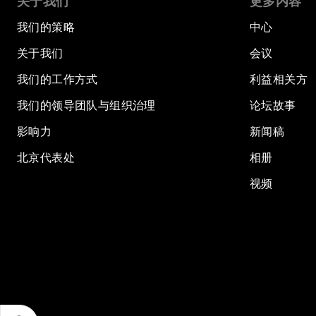
关于我们
更多内容
我们的策略
中心
关于我们
会议
我们的工作方式
利益相关方
我们的领导团队与组织治理
论坛故事
影响力
新闻稿
北京代表处
相册
视频