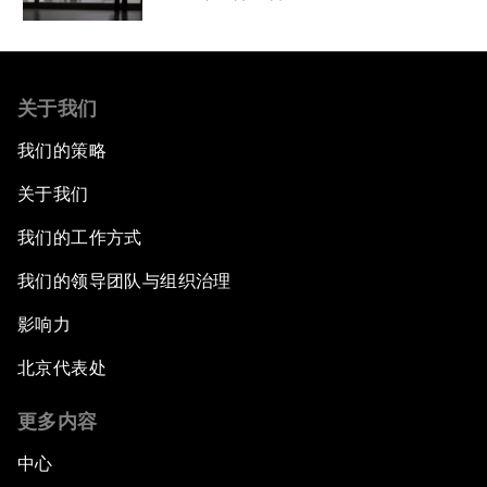
关于我们
我们的策略
关于我们
我们的工作方式
我们的领导团队与组织治理
影响力
北京代表处
更多内容
中心