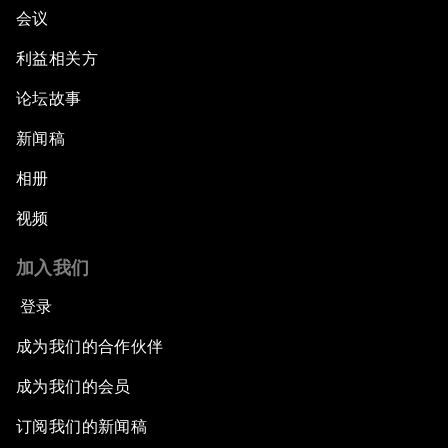
会议
利益相关方
论坛故事
新闻稿
相册
视频
加入我们
登录
成为我们的合作伙伴
成为我们的会员
订阅我们的新闻稿