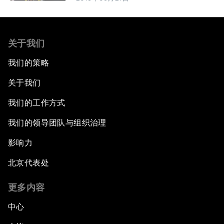
关于我们
我们的策略
关于我们
我们的工作方式
我们的领导团队与组织治理
影响力
北京代表处
更多内容
中心