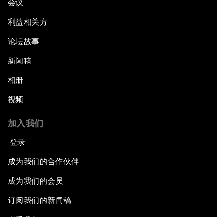
会议
利益相关方
论坛故事
新闻稿
相册
视频
加入我们
登录
成为我们的合作伙伴
成为我们的会员
订阅我们的新闻稿