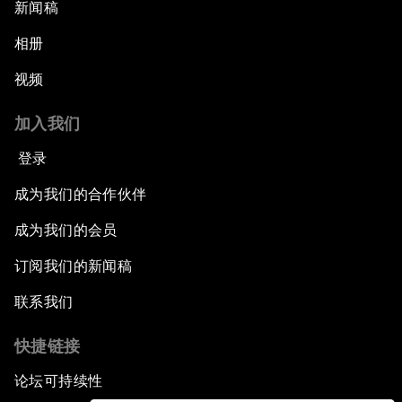
新闻稿
相册
视频
加入我们
登录
成为我们的合作伙伴
成为我们的会员
订阅我们的新闻稿
联系我们
快捷链接
论坛可持续性