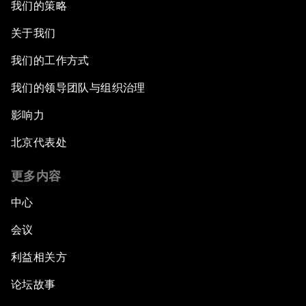
我们的策略
关于我们
我们的工作方式
我们的领导团队与组织治理
影响力
北京代表处
更多内容
中心
会议
利益相关方
论坛故事