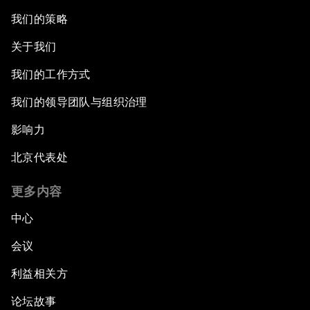
我们的策略
关于我们
我们的工作方式
我们的领导团队与组织治理
影响力
北京代表处
更多内容
中心
会议
利益相关方
论坛故事