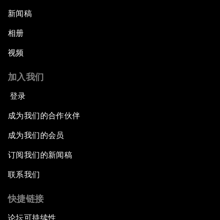
新闻稿
相册
视频
加入我们
登录
成为我们的合作伙伴
成为我们的会员
订阅我们的新闻稿
联系我们
快捷链接
论坛可持续性