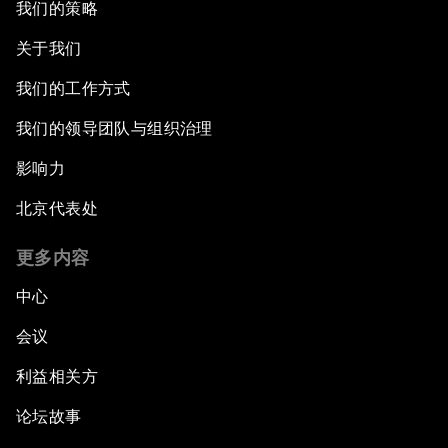
我们的策略
关于我们
我们的工作方式
我们的领导团队与组织治理
影响力
北京代表处
更多内容
中心
会议
利益相关方
论坛故事