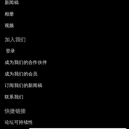
新闻稿
相册
视频
加入我们
登录
成为我们的合作伙伴
成为我们的会员
订阅我们的新闻稿
联系我们
快捷链接
论坛可持续性