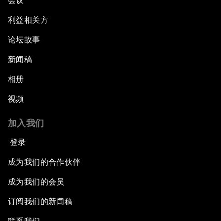
会议
利益相关方
论坛故事
新闻稿
相册
视频
加入我们
登录
成为我们的合作伙伴
成为我们的会员
订阅我们的新闻稿