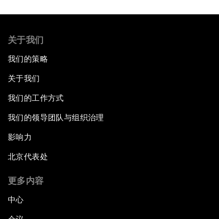
关于我们
我们的策略
关于我们
我们的工作方式
我们的领导团队与组织治理
影响力
北京代表处
更多内容
中心