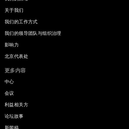
关于我们
我们的工作方式
我们的领导团队与组织治理
影响力
北京代表处
更多内容
中心
会议
利益相关方
论坛故事
新闻稿