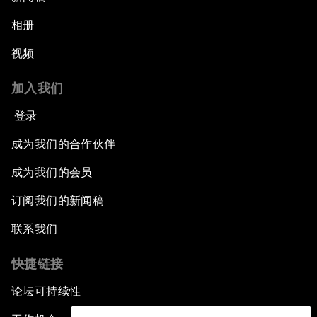
相册
视频
加入我们
登录
成为我们的合作伙伴
成为我们的会员
订阅我们的新闻稿
联系我们
快捷链接
论坛可持续性