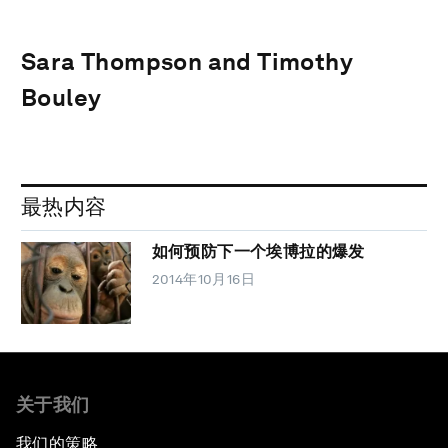
Sara Thompson and Timothy
Bouley
最热内容
如何预防下一个埃博拉的爆发
2014年10月16日
关于我们
我们的策略