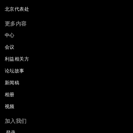
北京代表处
更多内容
中心
会议
利益相关方
论坛故事
新闻稿
相册
视频
加入我们
登录