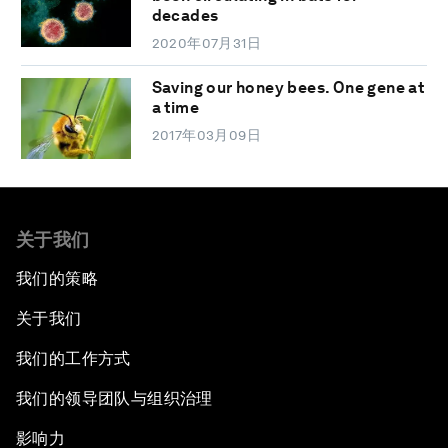
decades
2020年07月31日
Saving our honey bees. One gene at
a time
2017年03月09日
关于我们
我们的策略
关于我们
我们的工作方式
我们的领导团队与组织治理
影响力