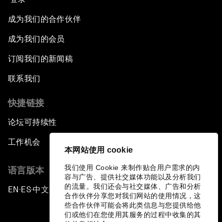
成为我们的合作伙伴
成为我们的会员
订阅我们的新闻稿
联系我们
快捷链接
论坛可持续性
工作机会
本网站使用 cookie
我们使用 Cookie 来制作贴合用户需求的内
语言版本
容与广告、提供社交媒体功能以及分析我们
的流量。我们还会与社交媒体、广告和分析
EN
ES
中文
日本語
▪
▪
▪
合作伙伴分享您对我们网站的使用情况，这
些合作伙伴可能会将此类信息与您提供给他
们或他们在您使用其服务的过程中收集的其