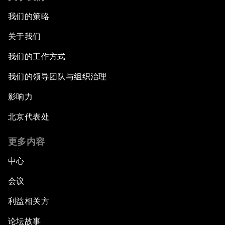
我们的策略
关于我们
我们的工作方式
我们的领导团队与组织治理
影响力
北京代表处
更多内容
中心
会议
利益相关方
论坛故事