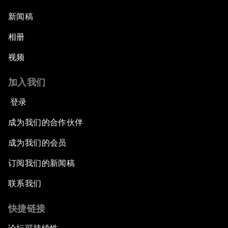
新闻稿
相册
视频
加入我们
登录
成为我们的合作伙伴
成为我们的会员
订阅我们的新闻稿
联系我们
快捷链接