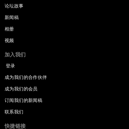
论坛故事
新闻稿
相册
视频
加入我们
登录
成为我们的合作伙伴
成为我们的会员
订阅我们的新闻稿
联系我们
快捷链接