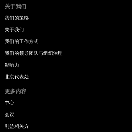
关于我们
我们的策略
关于我们
我们的工作方式
我们的领导团队与组织治理
影响力
北京代表处
更多内容
中心
会议
利益相关方