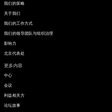
我们的策略
关于我们
我们的工作方式
我们的领导团队与组织治理
影响力
北京代表处
更多内容
中心
会议
利益相关方
论坛故事