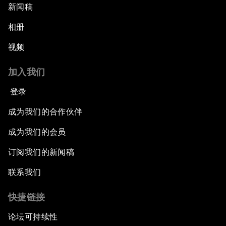
新闻稿
相册
视频
加入我们
登录
成为我们的合作伙伴
成为我们的会员
订阅我们的新闻稿
联系我们
快捷链接
论坛可持续性