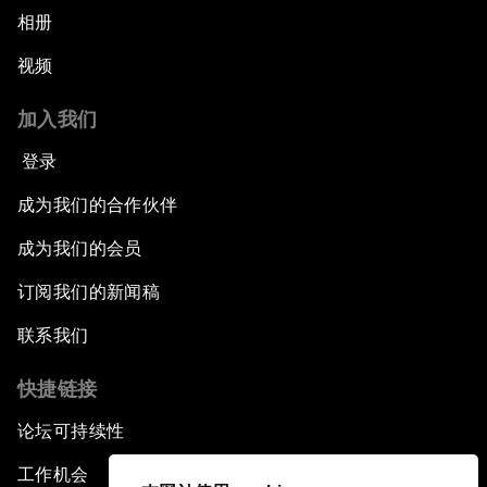
相册
视频
加入我们
登录
成为我们的合作伙伴
成为我们的会员
订阅我们的新闻稿
联系我们
快捷链接
论坛可持续性
工作机会