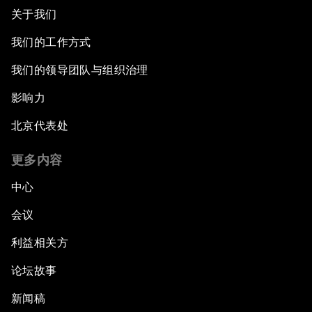
关于我们
我们的工作方式
我们的领导团队与组织治理
影响力
北京代表处
更多内容
中心
会议
利益相关方
论坛故事
新闻稿