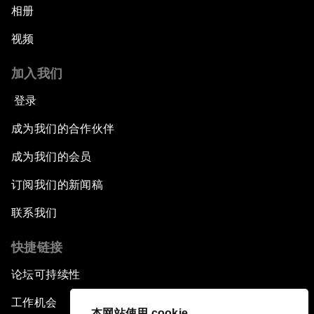
相册
视频
加入我们
登录
成为我们的合作伙伴
成为我们的会员
订阅我们的新闻稿
联系我们
快捷链接
论坛可持续性
工作机会
本网站使用 cookie