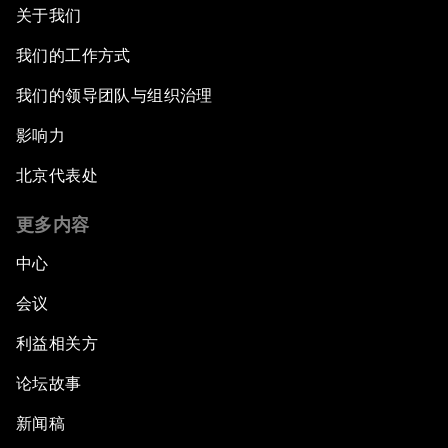
关于我们
我们的工作方式
我们的领导团队与组织治理
影响力
北京代表处
更多内容
中心
会议
利益相关方
论坛故事
新闻稿