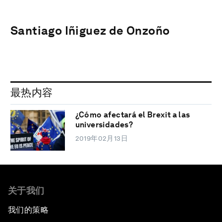
Santiago Iñiguez de Onzoño
最热内容
¿Cómo afectará el Brexit a las
universidades?
2019年02月13日
关于我们
我们的策略