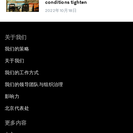
conditions tighten
2022年10月18日
关于我们
我们的策略
关于我们
我们的工作方式
我们的领导团队与组织治理
影响力
北京代表处
更多内容