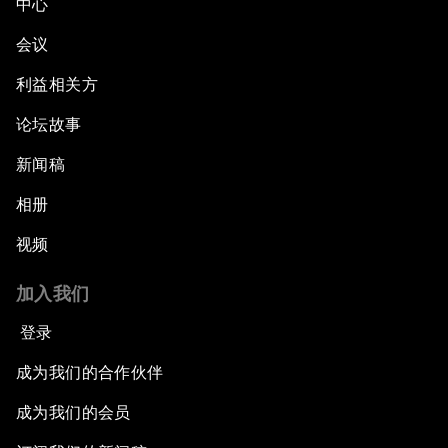
中心
会议
利益相关方
论坛故事
新闻稿
相册
视频
加入我们
登录
成为我们的合作伙伴
成为我们的会员