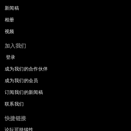
新闻稿
相册
视频
加入我们
登录
成为我们的合作伙伴
成为我们的会员
订阅我们的新闻稿
联系我们
快捷链接
论坛可持续性