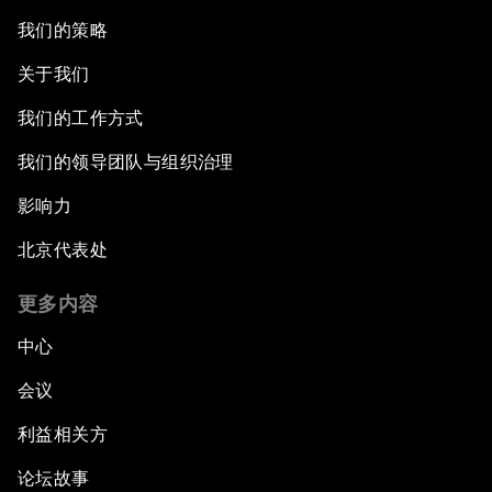
我们的策略
关于我们
我们的工作方式
我们的领导团队与组织治理
影响力
北京代表处
更多内容
中心
会议
利益相关方
论坛故事