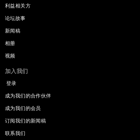
利益相关方
论坛故事
新闻稿
相册
视频
加入我们
登录
成为我们的合作伙伴
成为我们的会员
订阅我们的新闻稿
联系我们