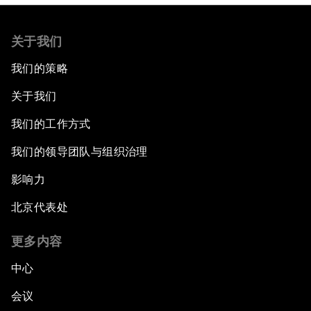
关于我们
我们的策略
关于我们
我们的工作方式
我们的领导团队与组织治理
影响力
北京代表处
更多内容
中心
会议