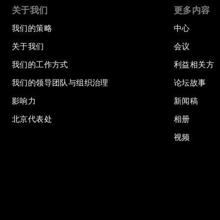
关于我们
更多内容
我们的策略
中心
关于我们
会议
我们的工作方式
利益相关方
我们的领导团队与组织治理
论坛故事
影响力
新闻稿
北京代表处
相册
视频