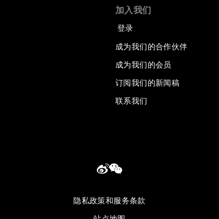
加入我们
登录
成为我们的合作伙伴
成为我们的会员
订阅我们的新闻稿
联系我们
隐私政策和服务条款
站点地图