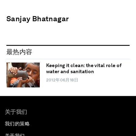
Sanjay Bhatnagar
最热内容
Keeping it clean: the vital role of
water and sanitation
2012年06月18日
关于我们
我们的策略
关于我们