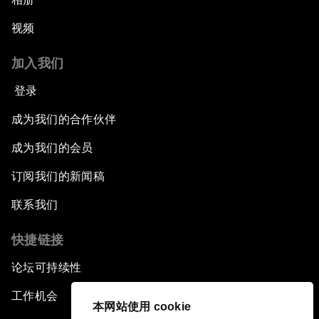
视频
加入我们
登录
成为我们的合作伙伴
成为我们的会员
订阅我们的新闻稿
联系我们
快捷链接
论坛可持续性
工作机会
本网站使用 cookie