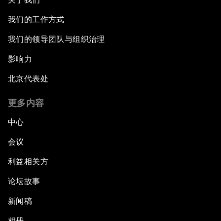
我们的工作方式
我们的领导团队与组织治理
影响力
北京代表处
更多内容
中心
会议
利益相关方
论坛故事
新闻稿
相册