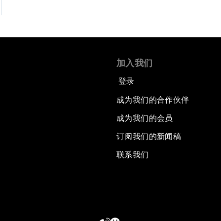
加入我们
登录
成为我们的合作伙伴
成为我们的会员
订阅我们的新闻稿
联系我们