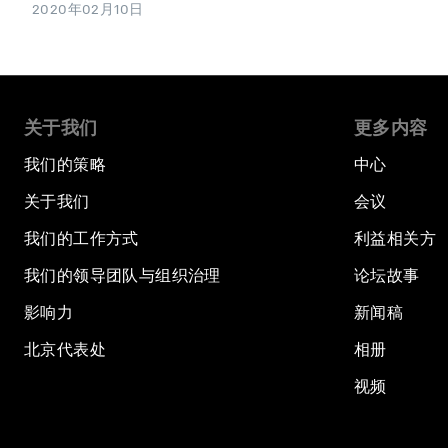
2020年02月10日
关于我们
更多内容
我们的策略
中心
关于我们
会议
我们的工作方式
利益相关方
我们的领导团队与组织治理
论坛故事
影响力
新闻稿
北京代表处
相册
视频