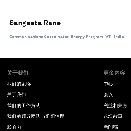
Sangeeta Rane
Communications Coordinator, Energy Program, WRI India
关于我们
更多内容
我们的策略
中心
关于我们
会议
我们的工作方式
利益相关方
我们的领导团队与组织治理
论坛故事
影响力
新闻稿