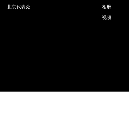
北京代表处
相册
视频