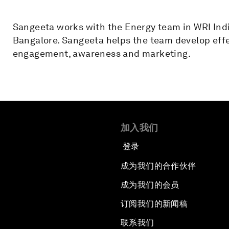
Sangeeta works with the Energy team in WRI Ind
Bangalore. Sangeeta helps the team develop eff
engagement, awareness and marketing.
加入我们
登录
成为我们的合作伙伴
成为我们的会员
订阅我们的新闻稿
联系我们