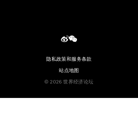
隐私政策和服务条款
站点地图
©
2026
世界经济论坛