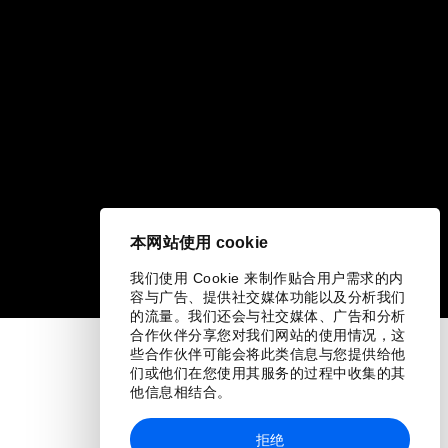
本网站使用 cookie
我们使用 Cookie 来制作贴合用户需求的内
容与广告、提供社交媒体功能以及分析我们
的流量。我们还会与社交媒体、广告和分析
合作伙伴分享您对我们网站的使用情况，这
些合作伙伴可能会将此类信息与您提供给他
们或他们在您使用其服务的过程中收集的其
他信息相结合。
拒绝