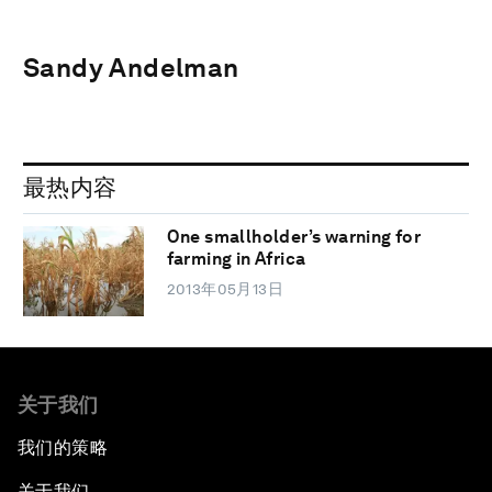
Sandy Andelman
最热内容
One smallholder’s warning for
farming in Africa
2013年05月13日
关于我们
我们的策略
关于我们