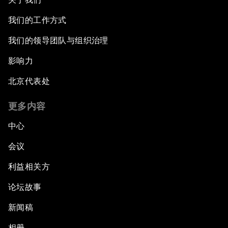
我们的工作方式
我们的领导团队与组织治理
影响力
北京代表处
更多内容
中心
会议
利益相关方
论坛故事
新闻稿
相册