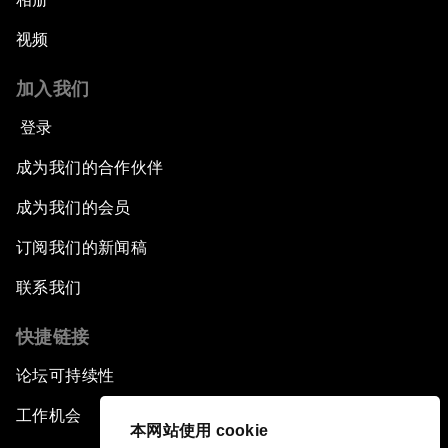
视频
加入我们
登录
成为我们的合作伙伴
成为我们的会员
订阅我们的新闻稿
联系我们
快捷链接
论坛可持续性
工作机会
本网站使用 cookie