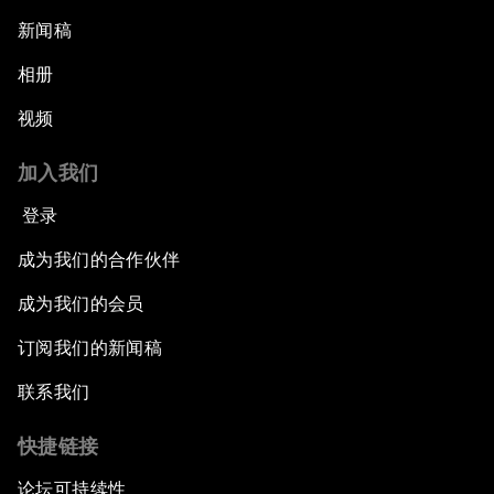
新闻稿
相册
视频
加入我们
登录
成为我们的合作伙伴
成为我们的会员
订阅我们的新闻稿
联系我们
快捷链接
论坛可持续性