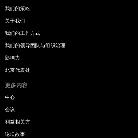
我们的策略
关于我们
我们的工作方式
我们的领导团队与组织治理
影响力
北京代表处
更多内容
中心
会议
利益相关方
论坛故事