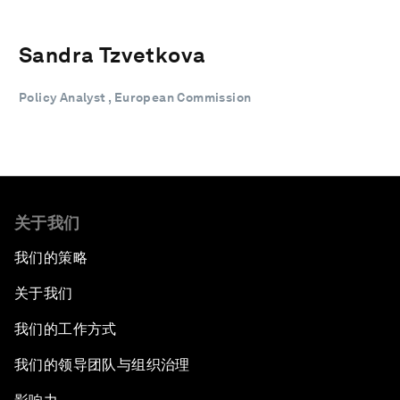
Sandra Tzvetkova
Policy Analyst , European Commission
关于我们
我们的策略
关于我们
我们的工作方式
我们的领导团队与组织治理