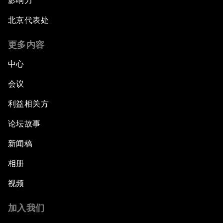
影响力
北京代表处
更多内容
中心
会议
利益相关方
论坛故事
新闻稿
相册
视频
加入我们