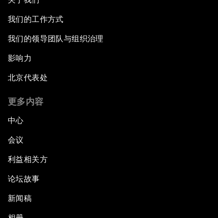
我们的工作方式
我们的领导团队与组织治理
影响力
北京代表处
更多内容
中心
会议
利益相关方
论坛故事
新闻稿
相册