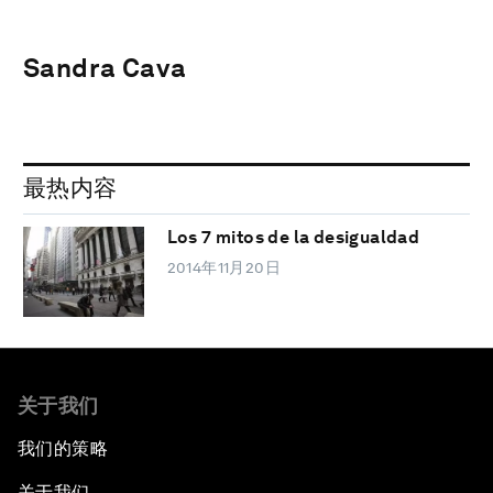
Sandra Cava
最热内容
Los 7 mitos de la desigualdad
2014年11月20日
关于我们
我们的策略
关于我们