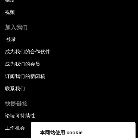
视频
加入我们
登录
成为我们的合作伙伴
成为我们的会员
订阅我们的新闻稿
联系我们
快捷链接
论坛可持续性
工作机会
本网站使用 cookie