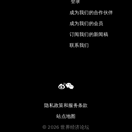
登录
成为我们的合作伙伴
成为我们的会员
订阅我们的新闻稿
联系我们
隐私政策和服务条款
站点地图
©
2026
世界经济论坛