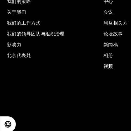
我们的策略
中心
关于我们
会议
我们的工作方式
利益相关方
我们的领导团队与组织治理
论坛故事
影响力
新闻稿
北京代表处
相册
视频
EN
ES
中文
日本語