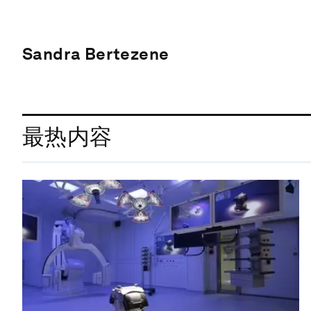
Sandra Bertezene
最热内容