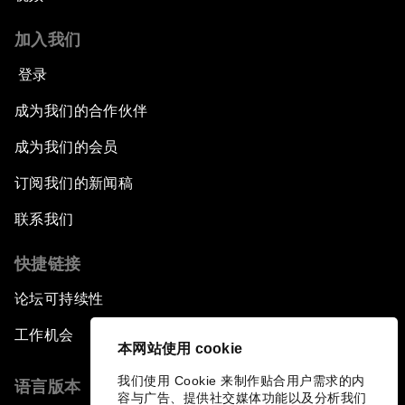
加入我们
登录
成为我们的合作伙伴
成为我们的会员
订阅我们的新闻稿
联系我们
快捷链接
论坛可持续性
工作机会
本网站使用 cookie
我们使用 Cookie 来制作贴合用户需求的内
语言版本
容与广告、提供社交媒体功能以及分析我们