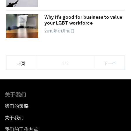
Why it’s good for business to value
your LGBT workforce
2015年01月16日
2/2
上页
下一个
关于我们
我们的策略
关于我们
我们的工作方式