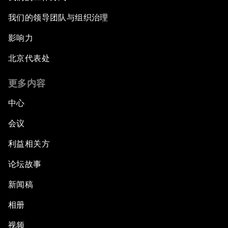
我们的领导团队与组织治理
影响力
北京代表处
更多内容
中心
会议
利益相关方
论坛故事
新闻稿
相册
视频