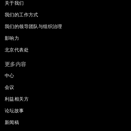
关于我们
我们的工作方式
我们的领导团队与组织治理
影响力
北京代表处
更多内容
中心
会议
利益相关方
论坛故事
新闻稿