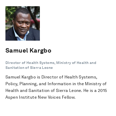
Samuel Kargbo
Director of Health Systems, Ministry of Health and
Sanitation of Sierra Leone
Samuel Kargbo is Director of Health Systems,
Policy, Planning, and Information in the Ministry of
Health and Sanitation of Sierra Leone. He is a 2015
Aspen Institute New Voices Fellow.