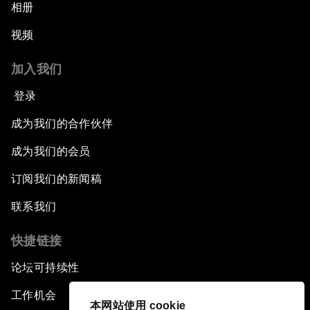
相册
视频
加入我们
登录
成为我们的合作伙伴
成为我们的会员
订阅我们的新闻稿
联系我们
快捷链接
论坛可持续性
工作机会
本网站使用 cookie