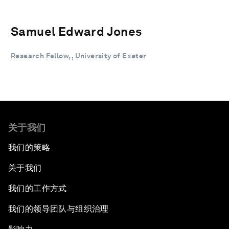
Samuel Edward Jones
Research Fellow, , University of Exeter
关于我们
我们的策略
关于我们
我们的工作方式
我们的领导团队与组织治理