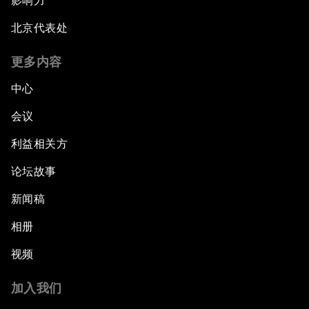
影响力
北京代表处
更多内容
中心
会议
利益相关方
论坛故事
新闻稿
相册
视频
加入我们