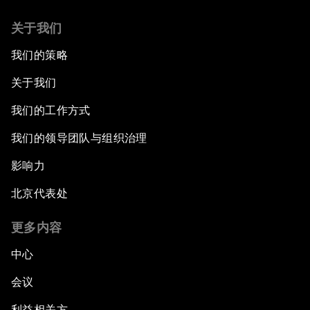
关于我们
我们的策略
关于我们
我们的工作方式
我们的领导团队与组织治理
影响力
北京代表处
更多内容
中心
会议
利益相关方