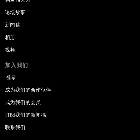
论坛故事
新闻稿
相册
视频
加入我们
登录
成为我们的合作伙伴
成为我们的会员
订阅我们的新闻稿
联系我们