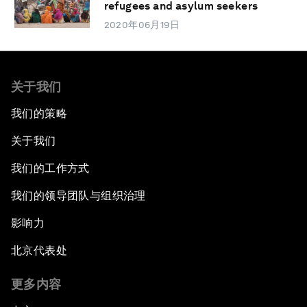
refugees and asylum seekers
2020年06月19日
关于我们
我们的策略
关于我们
我们的工作方式
我们的领导团队与组织治理
影响力
北京代表处
更多内容