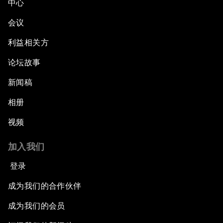
中心
会议
利益相关方
论坛故事
新闻稿
相册
视频
加入我们
登录
成为我们的合作伙伴
成为我们的会员