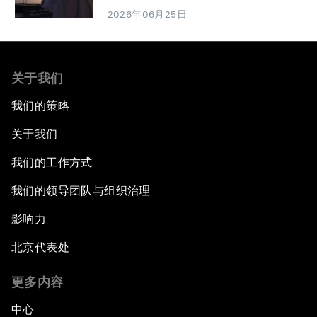
2026年06月25日
关于我们
我们的策略
关于我们
我们的工作方式
我们的领导团队与组织治理
影响力
北京代表处
更多内容
中心