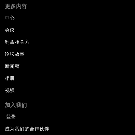
更多内容
中心
会议
利益相关方
论坛故事
新闻稿
相册
视频
加入我们
登录
成为我们的合作伙伴