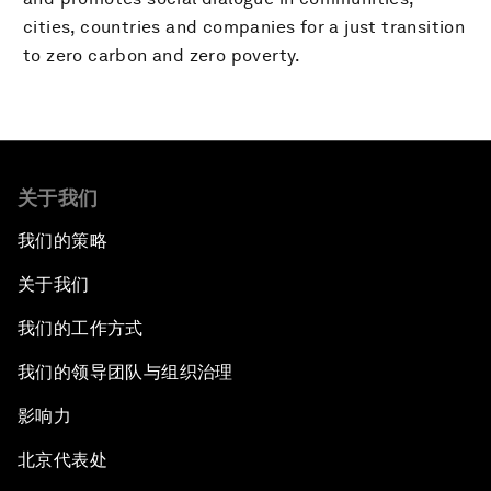
cities, countries and companies for a just transition
to zero carbon and zero poverty.
关于我们
我们的策略
关于我们
我们的工作方式
我们的领导团队与组织治理
影响力
北京代表处