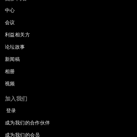
中心
会议
利益相关方
论坛故事
新闻稿
相册
视频
加入我们
登录
成为我们的合作伙伴
成为我们的会员