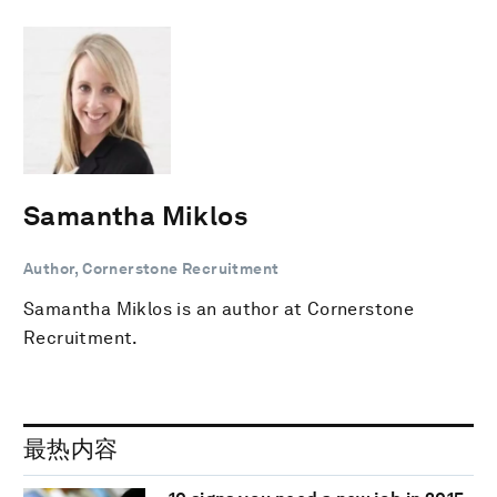
Samantha Miklos
Author, Cornerstone Recruitment
Samantha Miklos is an author at Cornerstone
Recruitment.
最热内容