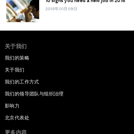
10 signs you need a new job in 2015
2015年01月09日
关于我们
我们的策略
关于我们
我们的工作方式
我们的领导团队与组织治理
影响力
北京代表处
更多内容