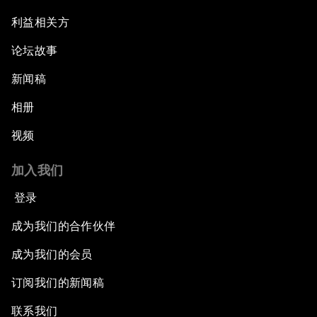
利益相关方
论坛故事
新闻稿
相册
视频
加入我们
登录
成为我们的合作伙伴
成为我们的会员
订阅我们的新闻稿
联系我们