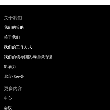
关于我们
我们的策略
关于我们
我们的工作方式
我们的领导团队与组织治理
影响力
北京代表处
更多内容
中心
会议