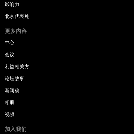
影响力
北京代表处
更多内容
中心
会议
利益相关方
论坛故事
新闻稿
相册
视频
加入我们