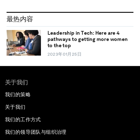
最热内容
Leadership in Tech: Here are 4
pathways to getting more women
to the top
2023年01月25日
关于我们
我们的策略
关于我们
我们的工作方式
我们的领导团队与组织治理