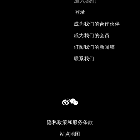
加入我们
登录
成为我们的合作伙伴
成为我们的会员
订阅我们的新闻稿
联系我们
隐私政策和服务条款
站点地图