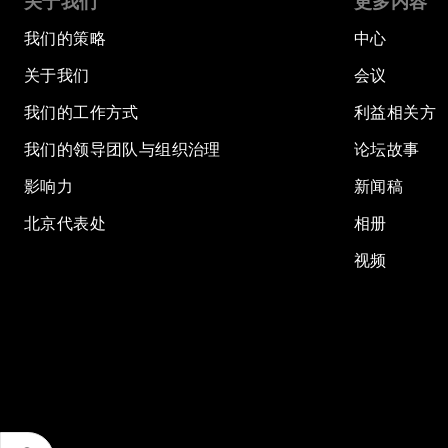
关于我们
更多内容
我们的策略
中心
关于我们
会议
我们的工作方式
利益相关方
我们的领导团队与组织治理
论坛故事
影响力
新闻稿
北京代表处
相册
视频