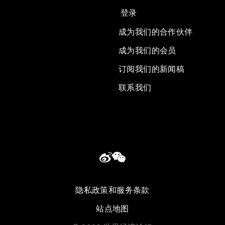
登录
成为我们的合作伙伴
成为我们的会员
订阅我们的新闻稿
联系我们
隐私政策和服务条款
站点地图