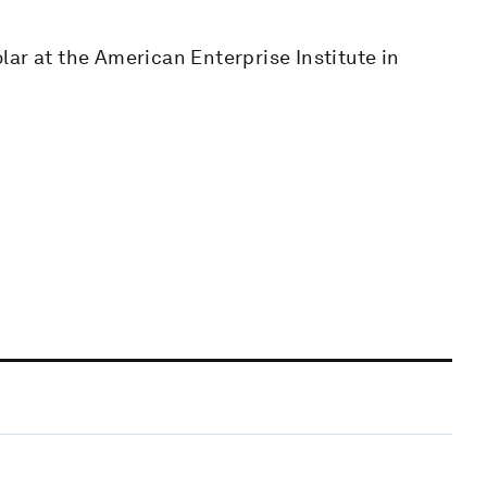
holar at the American Enterprise Institute in