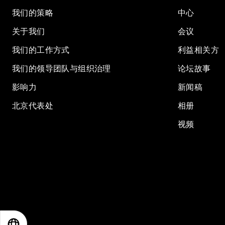
我们的策略
中心
关于我们
会议
我们的工作方式
利益相关方
我们的领导团队与组织治理
论坛故事
影响力
新闻稿
北京代表处
相册
视频
EN
ES
中文
日本語