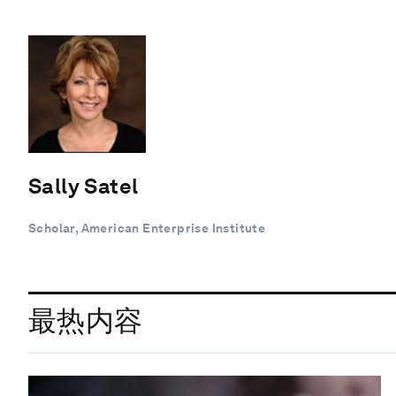
Sally Satel
Scholar, American Enterprise Institute
最热内容