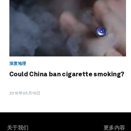
深度地理
Could China ban cigarette smoking?
2015年05月15日
关于我们
更多内容