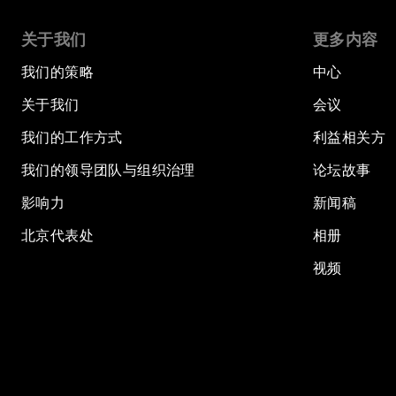
关于我们
更多内容
我们的策略
中心
关于我们
会议
我们的工作方式
利益相关方
我们的领导团队与组织治理
论坛故事
影响力
新闻稿
北京代表处
相册
视频