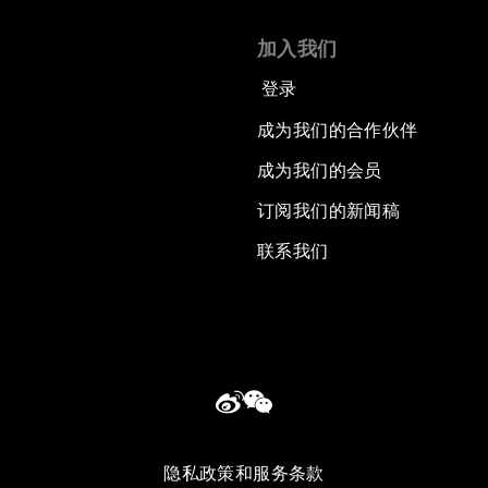
加入我们
登录
成为我们的合作伙伴
成为我们的会员
订阅我们的新闻稿
联系我们
隐私政策和服务条款