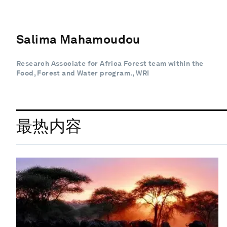
Salima Mahamoudou
Research Associate for Africa Forest team within the
Food, Forest and Water program., WRI
最热内容