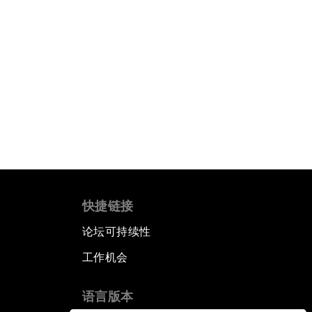
快捷链接
论坛可持续性
工作机会
语言版本