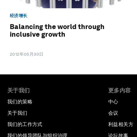
经济增长
Balancing the world through
inclusive growth
2012年05月30日
关于我们
更多内容
我们的策略
中心
关于我们
会议
我们的工作方式
利益相关方
我们的领导团队与组织治理
论坛故事