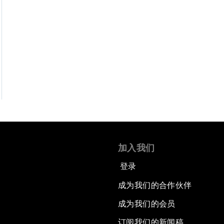
加入我们
登录
成为我们的合作伙伴
成为我们的会员
订阅我们的新闻稿