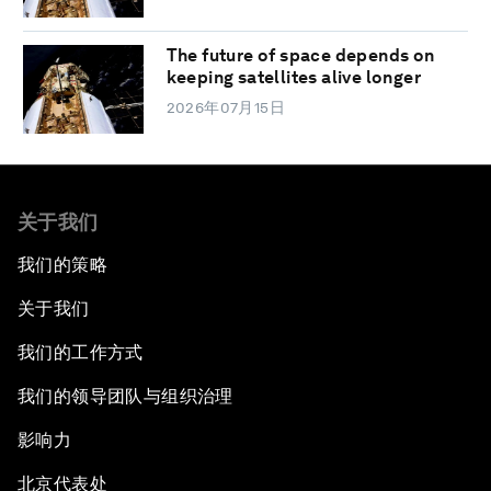
The future of space depends on
keeping satellites alive longer
2026年07月15日
关于我们
我们的策略
关于我们
我们的工作方式
我们的领导团队与组织治理
影响力
北京代表处