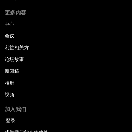
更多内容
中心
会议
利益相关方
论坛故事
新闻稿
相册
视频
加入我们
登录