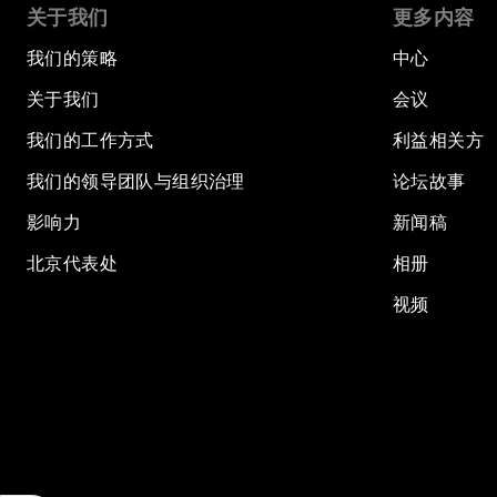
关于我们
更多内容
我们的策略
中心
关于我们
会议
我们的工作方式
利益相关方
我们的领导团队与组织治理
论坛故事
影响力
新闻稿
北京代表处
相册
视频