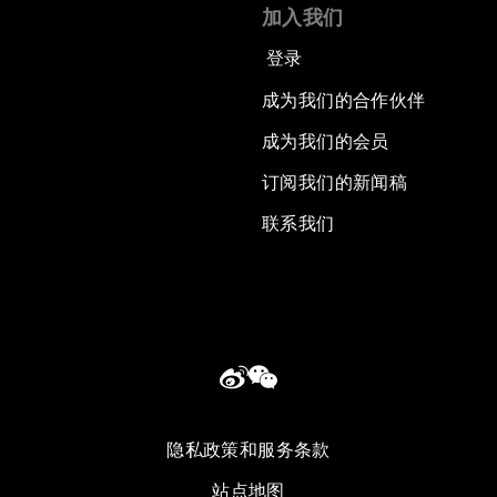
加入我们
登录
成为我们的合作伙伴
成为我们的会员
订阅我们的新闻稿
联系我们
隐私政策和服务条款
站点地图