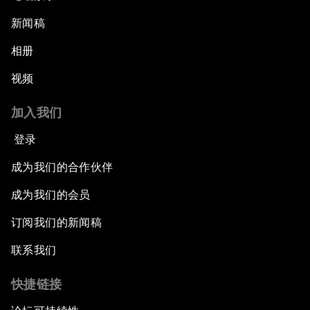
新闻稿
相册
视频
加入我们
登录
成为我们的合作伙伴
成为我们的会员
订阅我们的新闻稿
联系我们
快捷链接