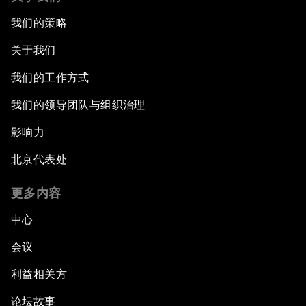
我们的策略
关于我们
我们的工作方式
我们的领导团队与组织治理
影响力
北京代表处
更多内容
中心
会议
利益相关方
论坛故事