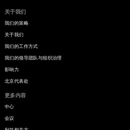
关于我们
我们的策略
关于我们
我们的工作方式
我们的领导团队与组织治理
影响力
北京代表处
更多内容
中心
会议
利益相关方