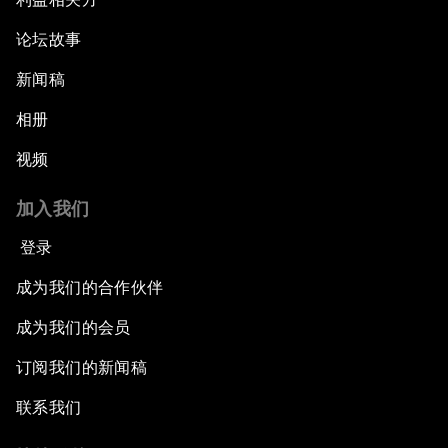
论坛故事
新闻稿
相册
视频
加入我们
登录
成为我们的合作伙伴
成为我们的会员
订阅我们的新闻稿
联系我们