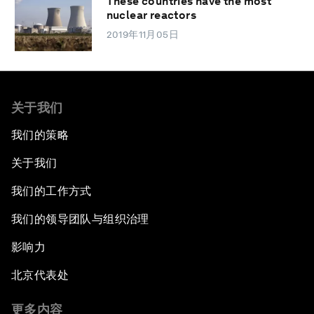
These countries have the most
nuclear reactors
2019年11月05日
关于我们
我们的策略
关于我们
我们的工作方式
我们的领导团队与组织治理
影响力
北京代表处
更多内容