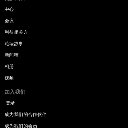
中心
会议
利益相关方
论坛故事
新闻稿
相册
视频
加入我们
登录
成为我们的合作伙伴
成为我们的会员