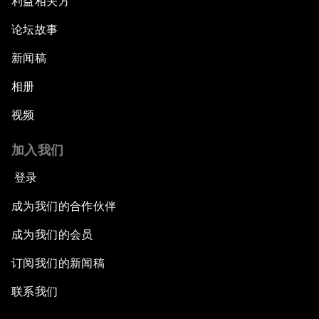
利益相关方
论坛故事
新闻稿
相册
视频
加入我们
登录
成为我们的合作伙伴
成为我们的会员
订阅我们的新闻稿
联系我们