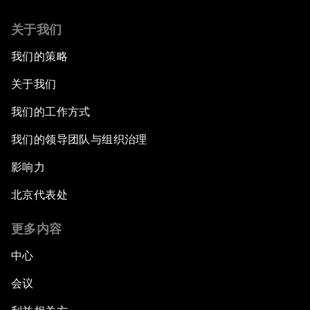
关于我们
我们的策略
关于我们
我们的工作方式
我们的领导团队与组织治理
影响力
北京代表处
更多内容
中心
会议